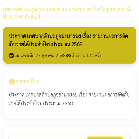
เทศบาลตำบลภูจองนายอย
อำเภอนาจะหลวย จังหวัดอุบลราชธานี
›
ข่าวประชาสัมพันธ์
ประกาศ เทศบาลตำบลภูจองนายอย เรื่อง รายงานผลการจัด
เก็บรายได้ประจำปีงบประมาณ 2568
เผยแพร่เมื่อ 27 ตุลาคม 2568
เปิดอ่าน 124 ครั้ง
event
visibility
info
รายละเอียด
ประกาศ เทศบาลตำบลภูจองนายอย เรื่อง รายงานผลการจัดเก็บ
รายได้ประจำปีงบประมาณ 2568